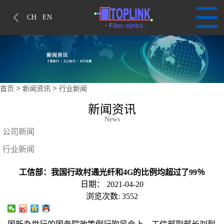
CH
EN
>
>
首页
新闻资讯
行业新闻
新闻资讯
News
公司新闻
行业新闻
工信部：我国行政村通光纤和4G的比例均超过了99％
日期：
2021-04-20
浏览次数:
3552