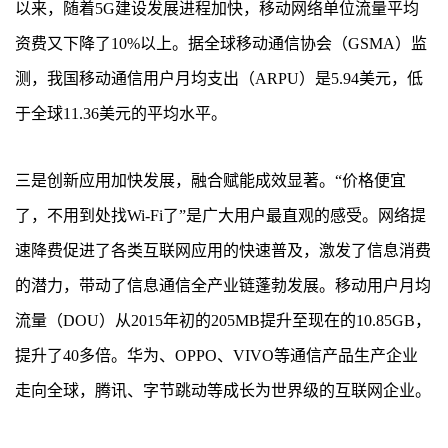
以来，随着5G建设发展进程加快，移动网络单位流量平均
资费又下降了10%以上。据全球移动通信协会（GSMA）监
测，我国移动通信用户月均支出（ARPU）是5.94美元，低
于全球11.36美元的平均水平。
三是创新应用加快发展，融合赋能成效显著。“价格便宜
了，不用到处找Wi-Fi了”是广大用户最直观的感受。网络提
速降费促进了各类互联网应用的快速普及，激发了信息消费
的潜力，带动了信息通信全产业链蓬勃发展。移动用户月均
流量（DOU）从2015年初的205MB提升至现在的10.85GB，
提升了40多倍。华为、OPPO、VIVO等通信产品生产企业
走向全球，腾讯、字节跳动等成长为世界级的互联网企业。