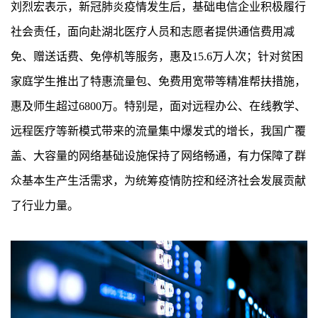
刘烈宏表示，新冠肺炎疫情发生后，基础电信企业积极履行
社会责任，面向赴湖北医疗人员和志愿者提供通信费用减
免、赠送话费、免停机等服务，惠及15.6万人次；针对贫困
家庭学生推出了特惠流量包、免费用宽带等精准帮扶措施，
惠及师生超过6800万。特别是，面对远程办公、在线教学、
远程医疗等新模式带来的流量集中爆发式的增长，我国广覆
盖、大容量的网络基础设施保持了网络畅通，有力保障了群
众基本生产生活需求，为统筹疫情防控和经济社会发展贡献
了行业力量。