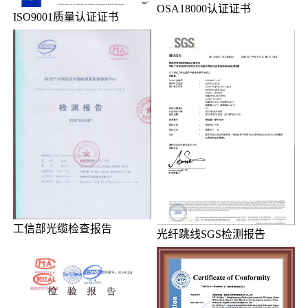
OSA18000认证证书
ISO9001质量认证证书
工信部光缆检查报告
光纤跳线SGS检测报告