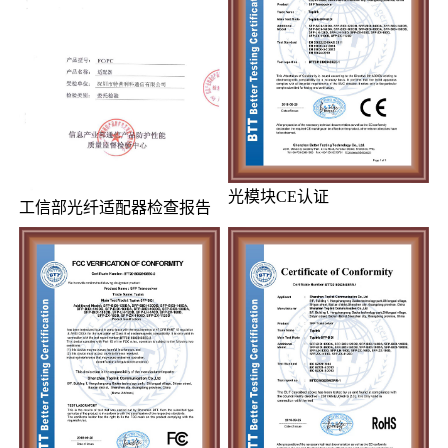
光模块CE认证
工信部光纤适配器检查报告