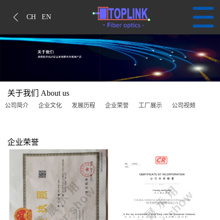
CH
EN
关于我们
About us
公司简介
企业文化
发展历程
企业荣誉
工厂展示
公司视频
企业荣誉