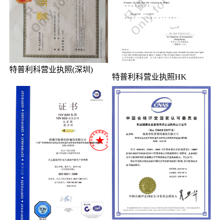
特普利科营业执照(深圳)
特普利科营业执照HK